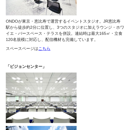
ONDOが東京・恵比寿で運営するイベントスタジオ。JR恵比寿
駅から徒歩約2分に位置し、3つのスタジオに加えラウンジ・ホワ
イエ・バースペース・テラスを併設。連結時は最大165㎡・立食
120名規模に対応し、配信機材も完備しています。
スペースページは
こちら
「ビジョンセンター」