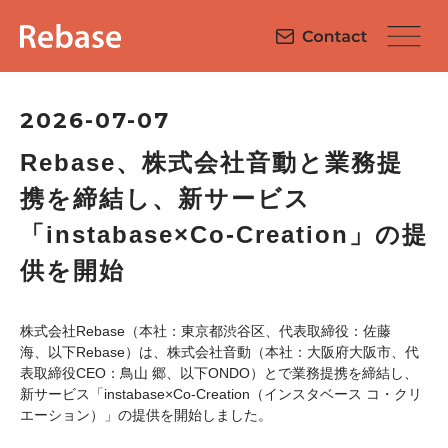
2026-07-07
Rebase、株式会社音動と業務提
携を締結し、新サービス
「instabase×Co-Creation」の提
供を開始
株式会社Rebase（本社：東京都渋谷区、代表取締役：佐藤
海、以下Rebase）は、株式会社音動（本社：大阪府大阪市、代
表取締役CEO：鳥山 郷、以下ONDO）とで業務提携を締結し、
新サービス「instabase×Co-Creation（インスタベース コ・クリ
エーション）」の提供を開始しました。