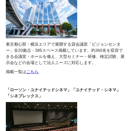
東京都心部・横浜エリアで展開する貸会議室「ビジョンセンタ
ー」全20拠点・385スペース掲載しています。約360名を収容で
きる会議室・ホールを備え、大型セミナー・研修、検定試験、展
示会などの会場として法人ニーズに対応します。
掲載一覧は
こちら
「ローソン・ユナイテッドシネマ」「ユナイテッド・シネマ」
「シネプレックス」