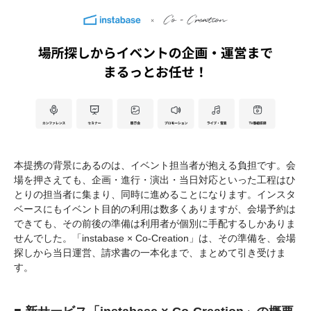
本提携の背景にあるのは、イベント担当者が抱える負担です。会
場を押さえても、企画・進行・演出・当日対応といった工程はひ
とりの担当者に集まり、同時に進めることになります。インスタ
ベースにもイベント目的の利用は数多くありますが、会場予約は
できても、その前後の準備は利用者が個別に手配するしかありま
せんでした。「instabase × Co-Creation」は、その準備を、会場
探しから当日運営、請求書の一本化まで、まとめて引き受けま
す。