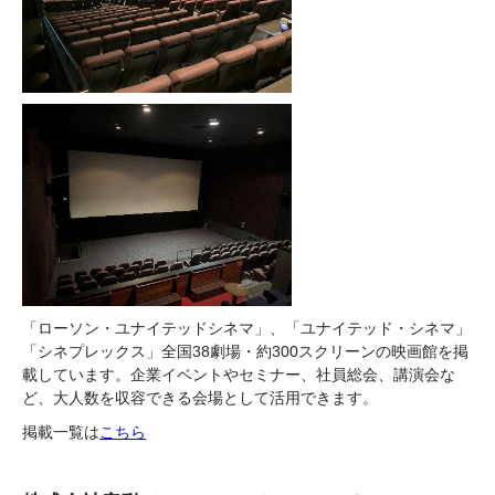
「ローソン・ユナイテッドシネマ」、「ユナイテッド・シネマ」
「シネプレックス」全国38劇場・約300スクリーンの映画館を掲
載しています。企業イベントやセミナー、社員総会、講演会な
ど、大人数を収容できる会場として活用できます。
掲載一覧は
こちら