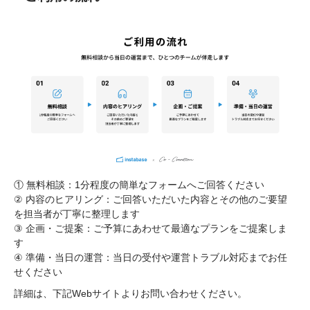
① 無料相談：1分程度の簡単なフォームへご回答ください
② 内容のヒアリング：ご回答いただいた内容とその他のご要望
を担当者が丁寧に整理します
③ 企画・ご提案：ご予算にあわせて最適なプランをご提案しま
す
④ 準備・当日の運営：当日の受付や運営トラブル対応までお任
せください
詳細は、下記Webサイトよりお問い合わせください。