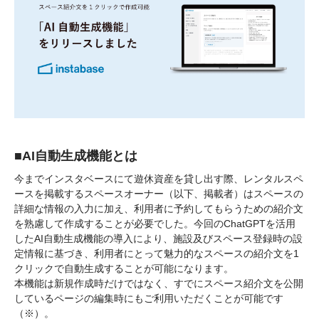
■AI自動生成機能とは
今までインスタベースにて遊休資産を貸し出す際、レンタルスペ
ースを掲載するスペースオーナー（以下、掲載者）はスペースの
詳細な情報の入力に加え、利用者に予約してもらうための紹介文
を熟慮して作成することが必要でした。今回のChatGPTを活用
したAI自動生成機能の導入により、施設及びスペース登録時の設
定情報に基づき、利用者にとって魅力的なスペースの紹介文を1
クリックで自動生成することが可能になります。
本機能は新規作成時だけではなく、すでにスペース紹介文を公開
しているページの編集時にもご利用いただくことが可能です
（※）。