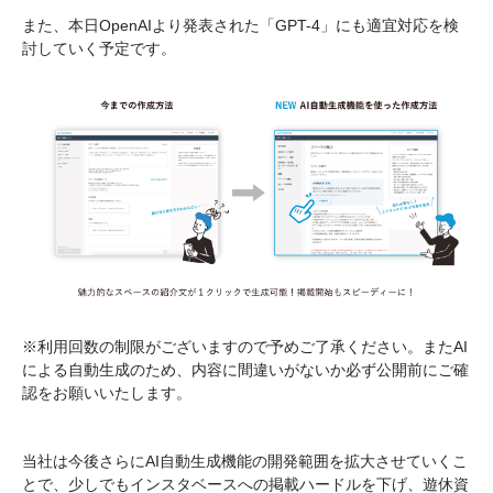
また、本日OpenAIより発表された「GPT-4」にも適宜対応を検
討していく予定です。
※利用回数の制限がございますので予めご了承ください。またAI
による自動生成のため、内容に間違いがないか必ず公開前にご確
認をお願いいたします。
当社は今後さらにAI自動生成機能の開発範囲を拡大させていくこ
とで、少しでもインスタベースへの掲載ハードルを下げ、遊休資