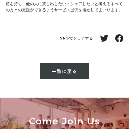
産を持ち、他の人に貸し出したい・シェアしたいと考えるすべて
の方々の支援ができるようサービス提供を推進してまいります。
SNSでシェアする
一覧に戻る
Come Join Us