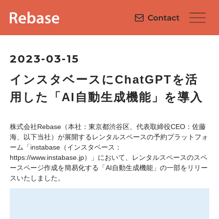
2023-03-15
インスタベースにChatGPTを活
用した「AI自動生成機能」を導入
株式会社Rebase（本社：東京都渋谷区、代表取締役CEO：佐藤
海、以下当社）が展開するレンタルスペースの予約プラットフォ
ーム「instabase（インスタベース：
https://www.instabase.jp）」において、レンタルスペースのスペ
ースページ作成を簡易化する「AI自動生成機能」の一部をリリー
スいたしました。